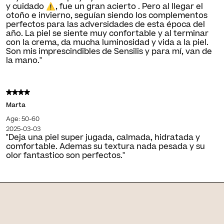
y cuidado ⚠️, fue un gran acierto . Pero al llegar el
otoño e invierno, seguían siendo los complementos
perfectos para las adversidades de esta época del
año. La piel se siente muy confortable y al terminar
con la crema, da mucha luminosidad y vida a la piel.
Son mis imprescindibles de Sensilis y para mí, van de
la mano."
Marta
Age: 50-60
2025-03-03
"Deja una piel super jugada, calmada, hidratada y
comfortable. Ademas su textura nada pesada y su
olor fantastico son perfectos."