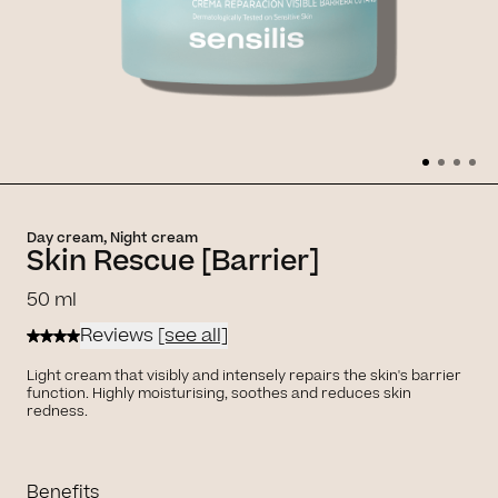
Day cream, Night cream
Skin Rescue [Barrier]
50 ml
Reviews
[see all]
Light cream that visibly and intensely repairs the skin's barrier
function. Highly moisturising, soothes and reduces skin
redness.
Benefits