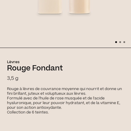
Lèvres
Rouge Fondant
3,5 g
Rouge à lèvres de couvrance moyenne qui nourrit et donne un
fini brillant, juteux et voluptueux aux lèvres.
Formulé avec de l'huile de rose musquée et de l'acide
hyaluronique, pour leur pouvoir hydratant, et de la vitamine E,
pour son action antioxydante.
Collection de 6 teintes.