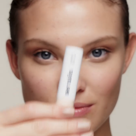
Ingrédients