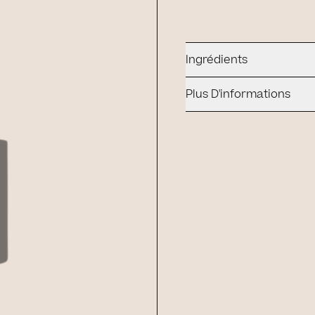
Ingrédients
Plus D'informations