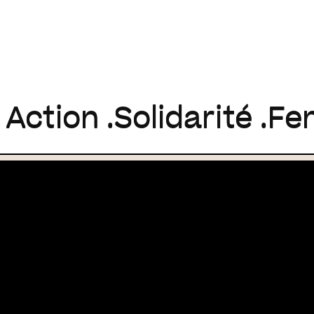
Action .
Solidarité .
Fe
Action .
Solidarité .
Fe