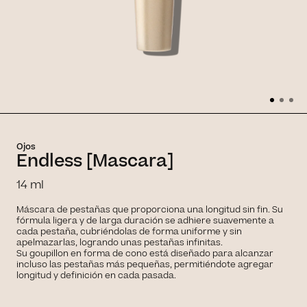
Ojos
Endless [Mascara]
14 ml
Máscara de pestañas que proporciona una longitud sin fin. Su
fórmula ligera y de larga duración se adhiere suavemente a
cada pestaña, cubriéndolas de forma uniforme y sin
apelmazarlas, logrando unas pestañas infinitas.
Su goupillon en forma de cono está diseñado para alcanzar
incluso las pestañas más pequeñas, permitiéndote agregar
longitud y definición en cada pasada.