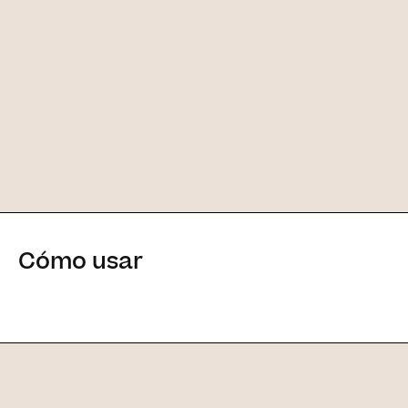
Cómo usar
[Ingredientes principales]