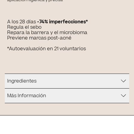
A los 28 días
-74% imperfecciones*
Regula el sebo
Repara la barrera y el microbioma
Previene marcas post-acné
*Autoevaluación en 21 voluntarios
Ingredientes
Más Información