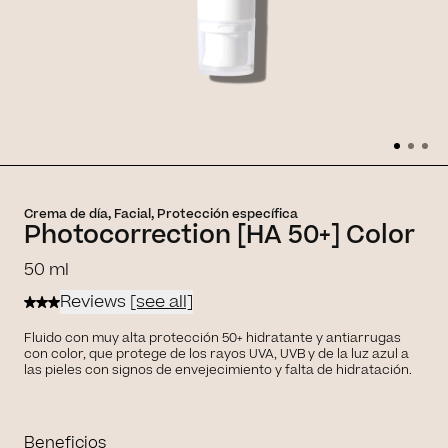
Crema de día, Facial, Protección específica
Photocorrection [HA 50+] Color
50 ml
Reviews
[see all]
Fluido con muy alta protección 50+ hidratante y antiarrugas
con color, que protege de los rayos UVA, UVB y de la luz azul a
las pieles con signos de envejecimiento y falta de hidratación.
Beneficios