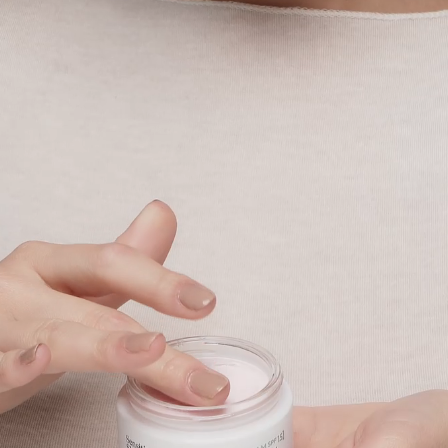
Ingredientes