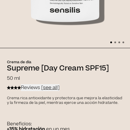
Crema de día
Supreme [Day Cream SPF15]
50 ml
Reviews
[see all]
Crema rica antioxidante y protectora que mejora la elasticidad
y la firmeza de la piel, mientras ejerce una acción hidratante.
Beneficios:
+35% hidratación
en un mes