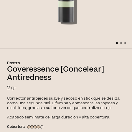
Rostro
Coveressence [Concelear]
Antiredness
2 gr
Corrector antirojeces suave y sedoso en stick que se desliza
como una segunda piel. Difumina y enmascara las rojeces y
cicatrices, gracias a su tono verde que neutraliza el rojo.
Acabado semi mate de larga duración y alta cobertura.
Cobertura