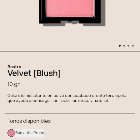
Rostro
Velvet [Blush]
10 gr
Colorete hidratante en polvo con acabado efecto terciopelo
que ayuda a conseguir un rubor luminoso y natural.
Tonos disponibles
Romantic Prune