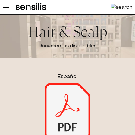
Hair & Scalp
Documentos disponibles
Español